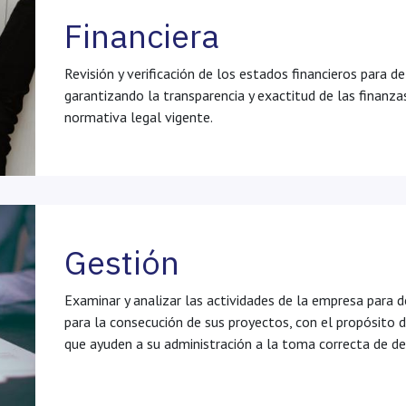
Financiera
Revisión y verificación de los estados financieros para d
garantizando la transparencia y exactitud de las finanza
normativa legal vigente.
Gestión
Examinar y analizar las actividades de la empresa para de
para la consecución de sus proyectos, con el propósito 
que ayuden a su administración a la toma correcta de de