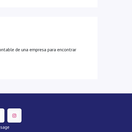
-contable de una empresa para encontrar
ssage