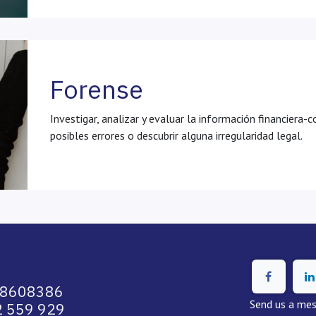
Forense
Investigar, analizar y evaluar la información financiera
posibles errores o descubrir alguna irregularidad legal.
58608386
Send us a me
 559 929