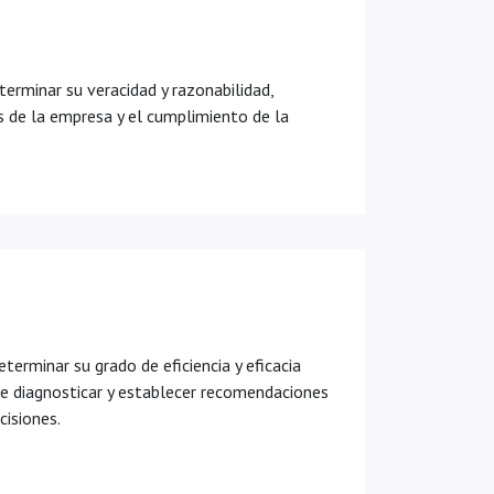
eterminar su veracidad y razonabilidad,
s de la empresa y el cumplimiento de la
terminar su grado de eficiencia y eficacia
de diagnosticar y establecer recomendaciones
cisiones.