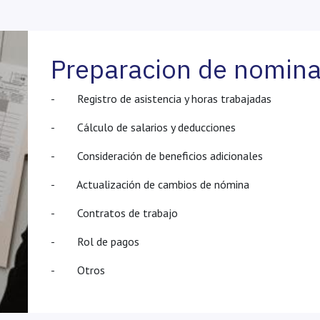
Preparacion de nomin
- Registro de asistencia y horas trabajadas
- Cálculo de salarios y deducciones
- Consideración de beneficios adicionales
- Actualización de cambios de nómina
- Contratos de trabajo
- Rol de pagos
- Otros