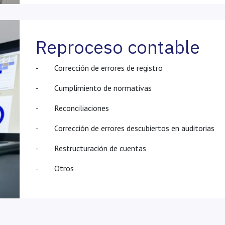
Reproceso contable
- Corrección de errores de registro
- Cumplimiento de normativas
- Reconciliaciones
- Corrección de errores descubiertos en auditorias
- Restructuración de cuentas
- Otros