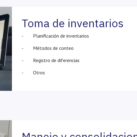
Toma de inventarios
- Planificación de inventarios
- Métodos de conteo
- Registro de diferencias
- Otros
Manejo y consolidacio