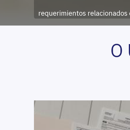
requerimientos relacionados 
O 