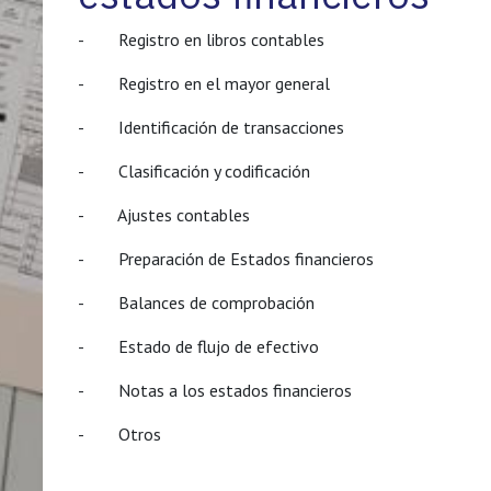
- Registro en libros contables
- Registro en el mayor general
- Identificación de transacciones
- Clasificación y codificación
- Ajustes contables
- Preparación de Estados financieros
- Balances de comprobación
- Estado de flujo de efectivo
- Notas a los estados financieros
- Otros