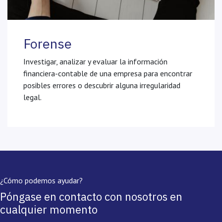
Forense
Investigar, analizar y evaluar la información
financiera-contable de una empresa para encontrar
posibles errores o descubrir alguna irregularidad
legal.
¿Cómo podemos ayudar?
Póngase en contacto con nosotros en
cualquier momento