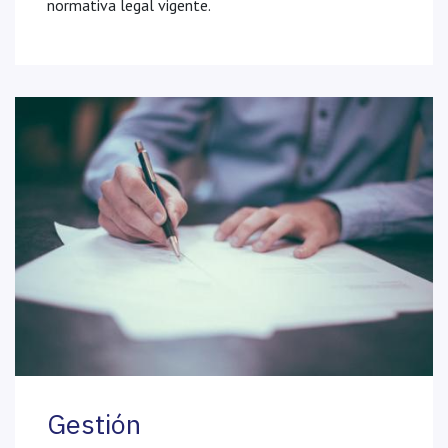
normativa legal vigente.
Gestión