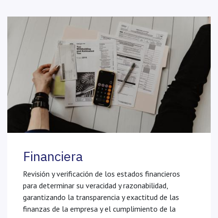
Financiera
Revisión y verificación de los estados financieros
para determinar su veracidad y razonabilidad,
garantizando la transparencia y exactitud de las
finanzas de la empresa y el cumplimiento de la