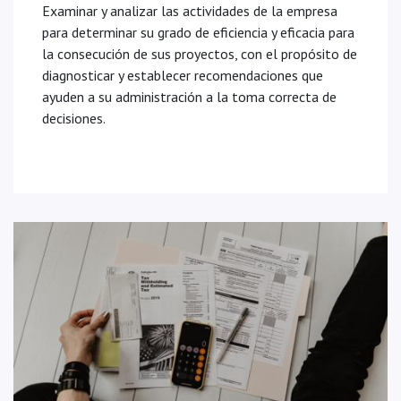
Examinar y analizar las actividades de la empresa
para determinar su grado de eficiencia y eficacia para
la consecución de sus proyectos, con el propósito de
diagnosticar y establecer recomendaciones que
ayuden a su administración a la toma correcta de
decisiones.